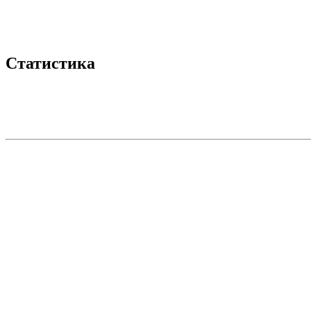
Статистика