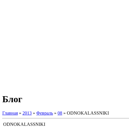
Блог
Главная
»
2013
»
Февраль
»
08
» ODNOKALASSNIKI
ODNOKALASSNIKI