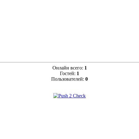
Онлайн всего:
1
Гостей:
1
Пользователей:
0