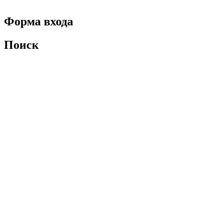
Форма входа
Поиск