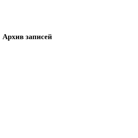
Архив записей