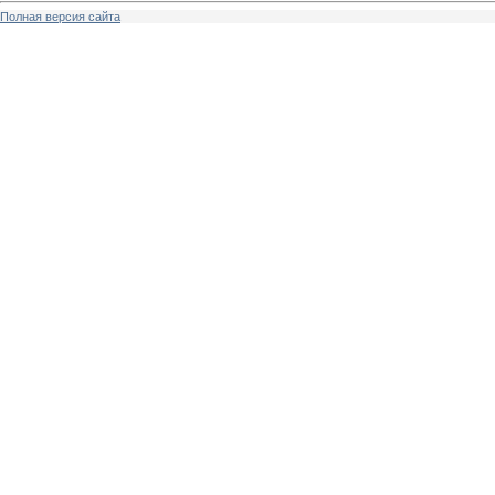
Полная версия сайта