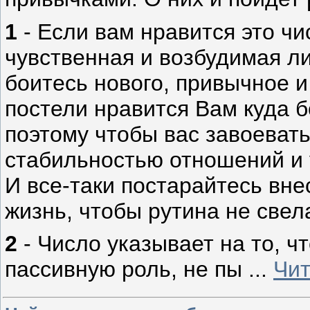
1
- Если вам нравится это чи
чувственная и возбудимая ли
боитесь нового, привычное 
постели нравится Вам куда б
поэтому чтобы вас завоевать
стабильностью отношений и 
И все-таки постарайтесь вне
жизнь, чтобы рутина не свел
2
- Число указывает на то, ч
пассивную роль, не пы
...
Чит