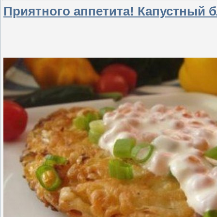
Приятного аппетита! Капустный б