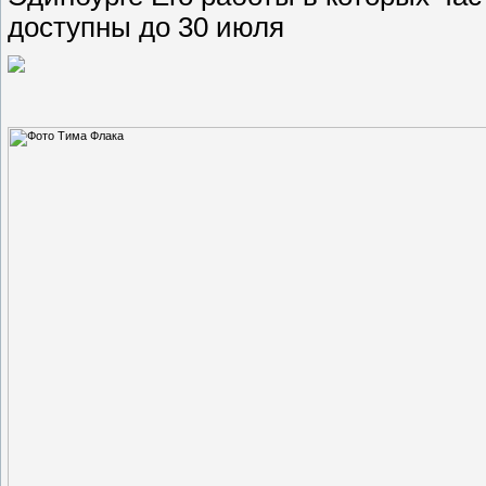
доступны до 30 июля