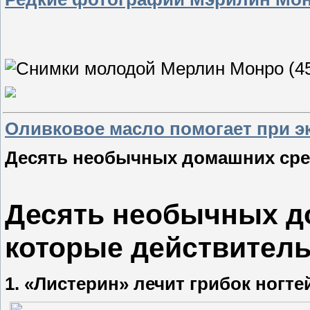
Оливковое масло помогает при э
Десять необычных домашних сред
Десять необычных д
которые действитель
1. «Листерин» лечит грибок ногте