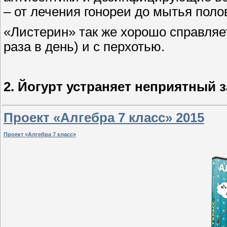
– от лечения гонореи до мытья поло
«Листерин» так же хорошо справляе
раза в день) и с перхотью.
2. Йогурт устраняет неприятный з
Проект «Алгебра 7 класс» 2015
Проект «Алгебра 7 класс»