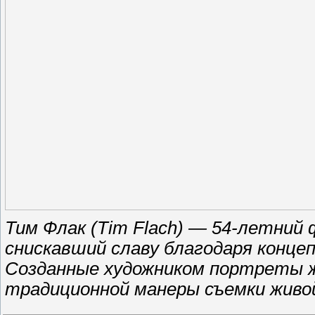
Тим Флак (Tim Flach) — 54-летний
снискавший славу благодаря конце
Созданные художником портреты 
традиционной манеры съемки живо