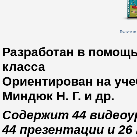
Получите 
Разработан в помощь
класса
Ориентирован на уче
Миндюк Н. Г. и др.
Содержит
44
видеоу
44
презентации и
26