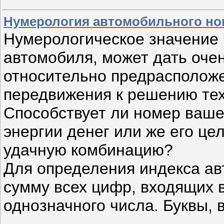
Нумерология автомобильного но
Нумерологическое значение 
автомобиля, может дать оч
относительно предрасположе
передвижения к решению тех
Способствует ли номер ваш
энергии денег или же его це
удачную комбинацию?
Для определения индекса ав
сумму всех цифр, входящих в
однозначного числа. Буквы, 