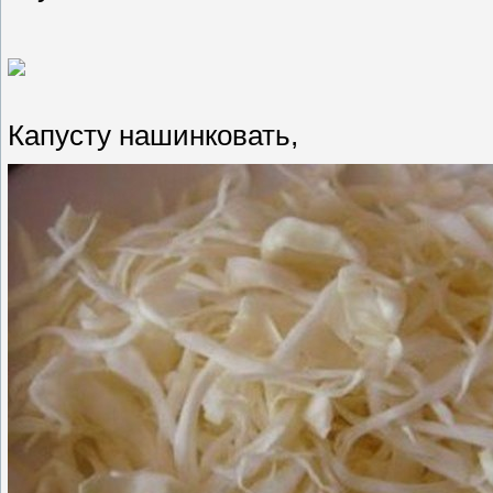
Капусту нашинковать,