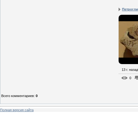
Петрогл
13 г. назад
0
Всего комментариев
:
0
Полная версия сайта