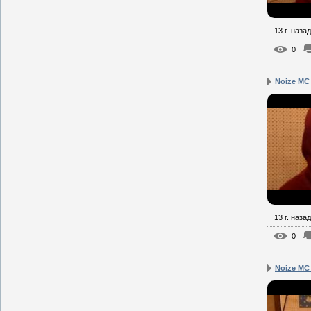
13 г. назад
0
Noize MC
13 г. назад
0
Noize MC