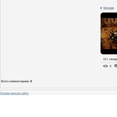
Оргазм
13 г. назад
0
Всего комментариев
:
0
Полная версия сайта