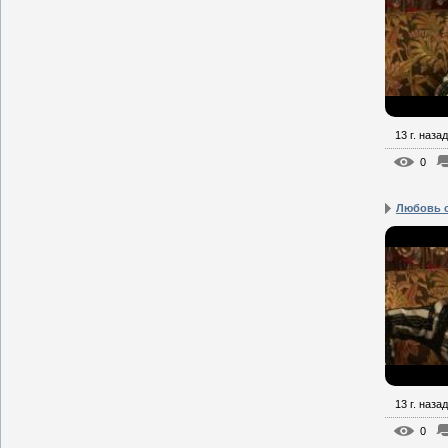
13 г. назад
0
Любовь с
13 г. назад
0