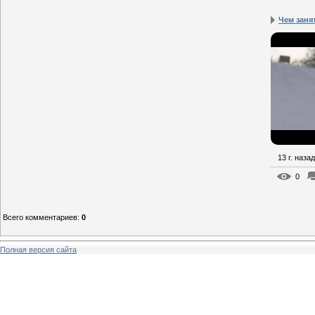
Чем заня
13 г. назад
0
Всего комментариев
:
0
Полная версия сайта