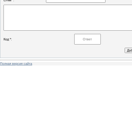
Email *:
Код *:
Полная версия сайта