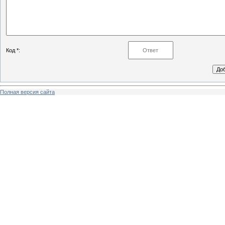
Код *:
Полная версия сайта