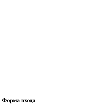
Форма входа