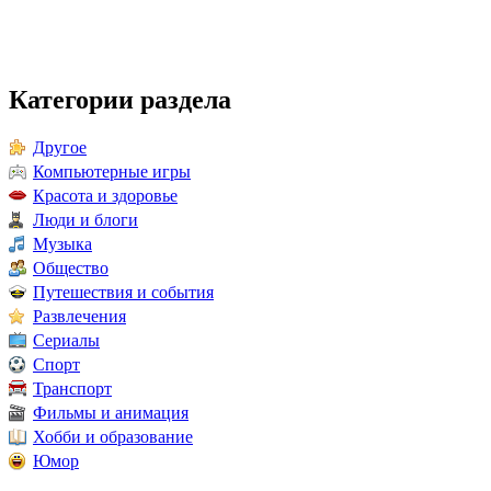
Категории раздела
Другое
Компьютерные игры
Красота и здоровье
Люди и блоги
Музыка
Общество
Путешествия и события
Развлечения
Сериалы
Спорт
Транспорт
Фильмы и анимация
Хобби и образование
Юмор