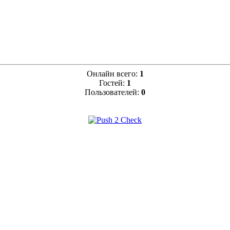
Онлайн всего:
1
Гостей:
1
Пользователей:
0