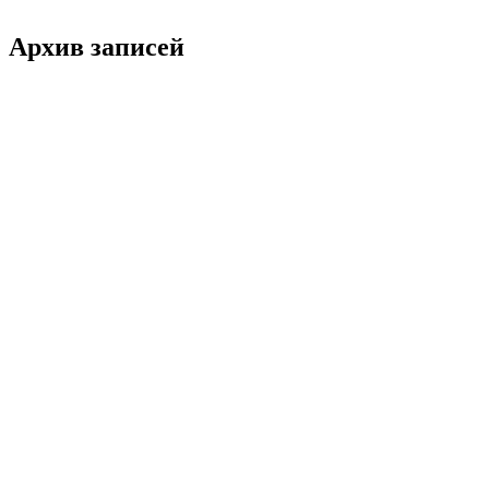
Архив записей