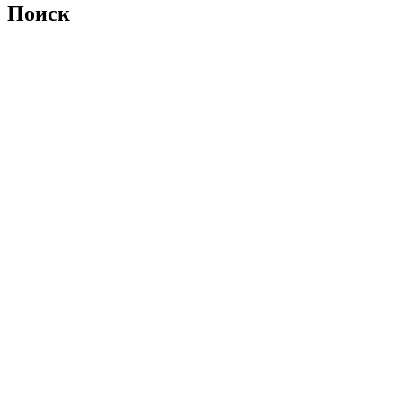
Поиск