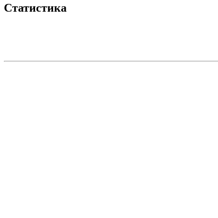
Статистика