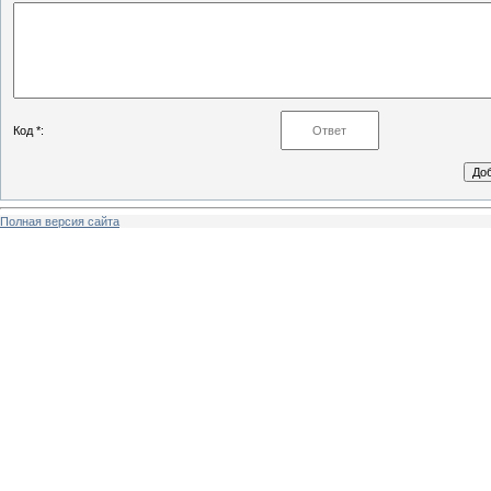
Код *:
Полная версия сайта