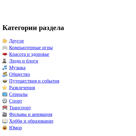
Категории раздела
Другое
Компьютерные игры
Красота и здоровье
Люди и блоги
Музыка
Общество
Путешествия и события
Развлечения
Сериалы
Спорт
Транспорт
Фильмы и анимация
Хобби и образование
Юмор