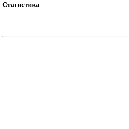
Статистика