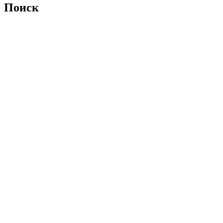
Поиск