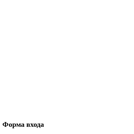
Форма входа