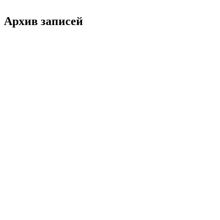
Архив записей