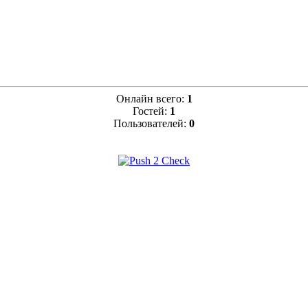
Онлайн всего:
1
Гостей:
1
Пользователей:
0