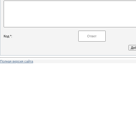
Код *:
Полная версия сайта