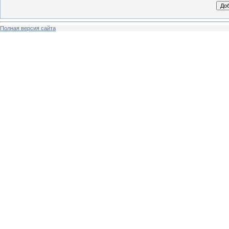
Полная версия сайта