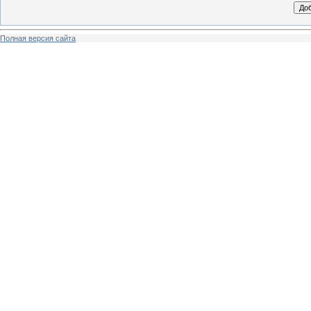
Полная версия сайта