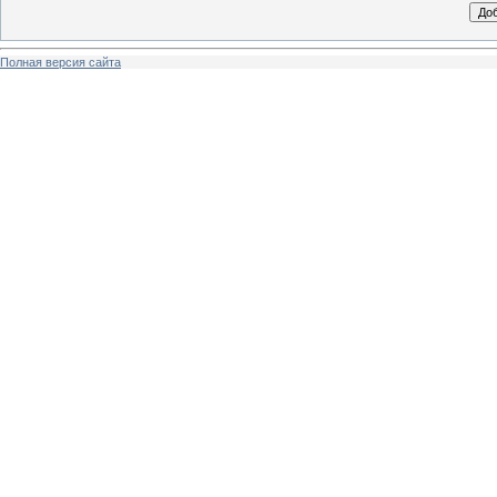
Полная версия сайта