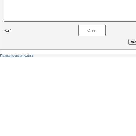
Код *:
Полная версия сайта