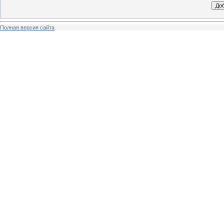
Полная версия сайта