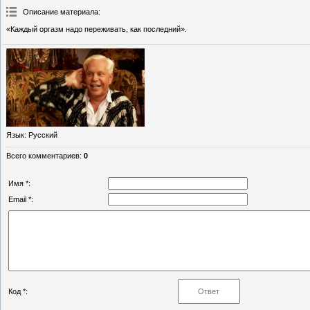
Описание материала
:
«Каждый оргазм надо переживать, как последний».
Язык
: Русский
Всего комментариев
:
0
Имя *:
Email *:
Код *: