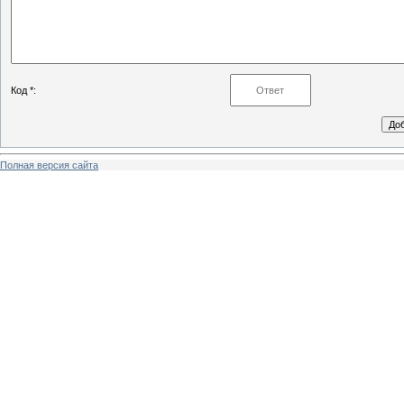
Код *:
Полная версия сайта