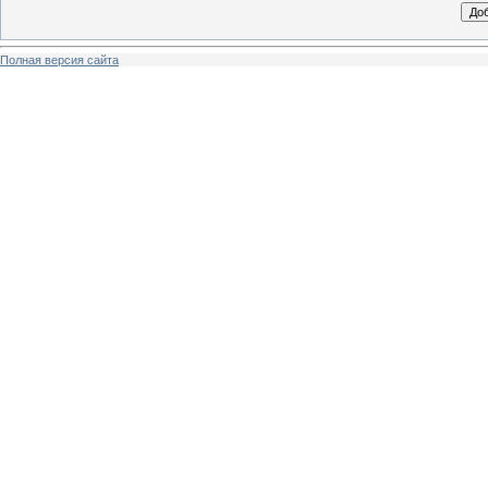
Полная версия сайта